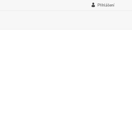
Přihlášení