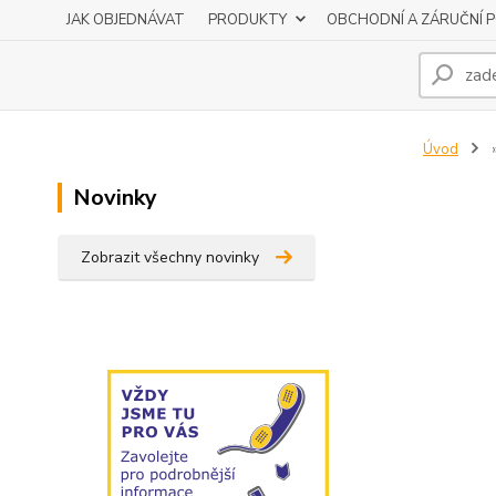
JAK OBJEDNÁVAT
PRODUKTY
OBCHODNÍ A ZÁRUČNÍ 
Úvod
Novinky
Zobrazit všechny novinky