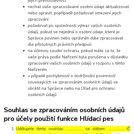
jejich přenositelnost
nechat vaše zpracovávané osobní údaje aktualizovat
nebo opravit, popřípadě požadovat omezení jejich
zpracování
požadovat po společnosti výmaz vašich osobních
údajů, pokud se nejedná o osobní údaje, které je
Správce povinen nebo oprávněn dále zpracovávat
dle příslušných právních předpisů
na účinnou soudní ochranu, pokud máte za to, že
vaše práva podle Nařízení byla porušena v důsledku
zpracování vašich osobních údajů v rozporu s tímto
Nařízením
v případě pochybností o dodržování povinností
souvisejících se zpracováním osobních údajů se
obrátit na Správce nebo na Úřad pro ochranu
osobních údajů
Souhlas se zpracováním osobních údajů
pro účely použití funkce Hlídací pes
Udělujete tímto souhlas ……………..., se sídlem ………………, IČ