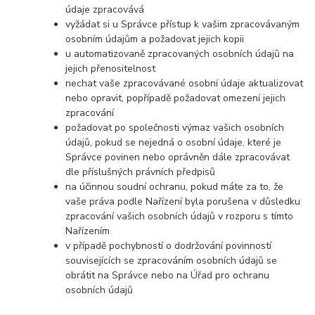
údaje zpracovává
vyžádat si u Správce přístup k vašim zpracovávaným
osobním údajům a požadovat jejich kopii
u automatizovaně zpracovaných osobních údajů na
jejich přenositelnost
nechat vaše zpracovávané osobní údaje aktualizovat
nebo opravit, popřípadě požadovat omezení jejich
zpracování
požadovat po společnosti výmaz vašich osobních
údajů, pokud se nejedná o osobní údaje, které je
Správce povinen nebo oprávněn dále zpracovávat
dle příslušných právních předpisů
na účinnou soudní ochranu, pokud máte za to, že
vaše práva podle Nařízení byla porušena v důsledku
zpracování vašich osobních údajů v rozporu s tímto
Nařízením
v případě pochybností o dodržování povinností
souvisejících se zpracováním osobních údajů se
obrátit na Správce nebo na Úřad pro ochranu
osobních údajů