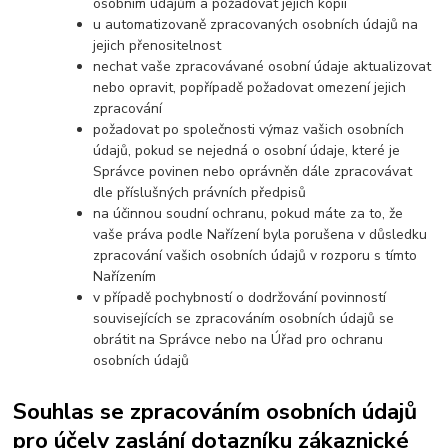
osobním údajům a požadovat jejich kopii
u automatizovaně zpracovaných osobních údajů na
jejich přenositelnost
nechat vaše zpracovávané osobní údaje aktualizovat
nebo opravit, popřípadě požadovat omezení jejich
zpracování
požadovat po společnosti výmaz vašich osobních
údajů, pokud se nejedná o osobní údaje, které je
Správce povinen nebo oprávněn dále zpracovávat
dle příslušných právních předpisů
na účinnou soudní ochranu, pokud máte za to, že
vaše práva podle Nařízení byla porušena v důsledku
zpracování vašich osobních údajů v rozporu s tímto
Nařízením
v případě pochybností o dodržování povinností
souvisejících se zpracováním osobních údajů se
obrátit na Správce nebo na Úřad pro ochranu
osobních údajů
Souhlas se zpracováním osobních údajů
pro účely zaslání dotazníku zákaznické