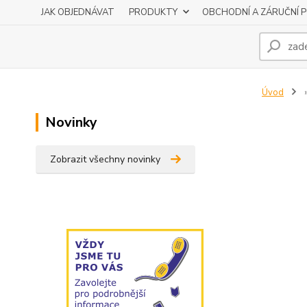
JAK OBJEDNÁVAT
PRODUKTY
OBCHODNÍ A ZÁRUČNÍ 
Úvod
Novinky
Zobrazit všechny novinky