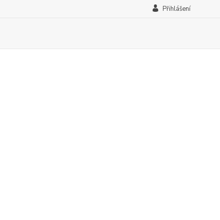
Přihlášení