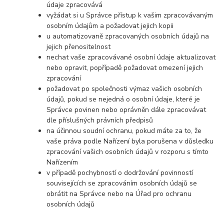
údaje zpracovává
vyžádat si u Správce přístup k vašim zpracovávaným
osobním údajům a požadovat jejich kopii
u automatizovaně zpracovaných osobních údajů na
jejich přenositelnost
nechat vaše zpracovávané osobní údaje aktualizovat
nebo opravit, popřípadě požadovat omezení jejich
zpracování
požadovat po společnosti výmaz vašich osobních
údajů, pokud se nejedná o osobní údaje, které je
Správce povinen nebo oprávněn dále zpracovávat
dle příslušných právních předpisů
na účinnou soudní ochranu, pokud máte za to, že
vaše práva podle Nařízení byla porušena v důsledku
zpracování vašich osobních údajů v rozporu s tímto
Nařízením
v případě pochybností o dodržování povinností
souvisejících se zpracováním osobních údajů se
obrátit na Správce nebo na Úřad pro ochranu
osobních údajů